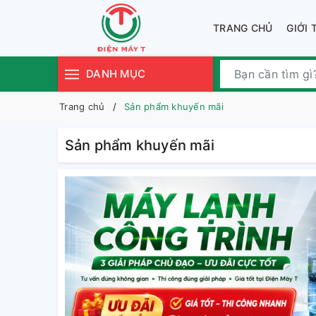
TRANG CHỦ
GIỚI 
DANH MỤC
Trang chủ
Sản phẩm khuyến mãi
Sản phẩm khuyến mãi