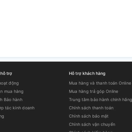
 hỗ trợ
Hỗ trợ khách hàng
hoạt động
Mua hàng và thanh toán Online
n mua hàng
Mua hàng trả góp Online
ch Bảo hành
Trung tâm bảo hành chính hãn
ợp tác kinh doanh
Chính sách thanh toán
ng
Chính sách bảo mật
Chính sách vận chuyển