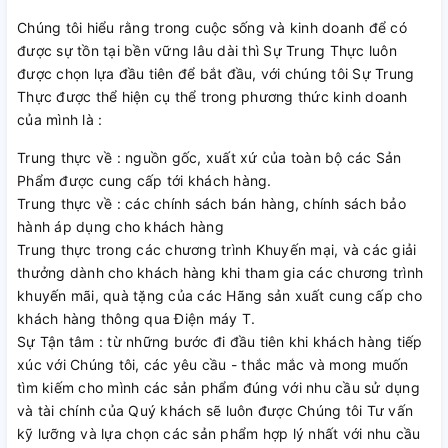
Chúng tôi hiểu rằng trong cuộc sống và kinh doanh để có
được sự tồn tại bền vững lâu dài thì Sự Trung Thực luôn
được chọn lựa đầu tiên để bắt đầu, với chúng tôi Sự Trung
Thực được thể hiện cụ thể trong phương thức kinh doanh
của mình là :
Trung thực về : nguồn gốc, xuất xứ của toàn bộ các Sản
Phẩm được cung cấp tới khách hàng.
Trung thực về : các chính sách bán hàng, chính sách bảo
hành áp dụng cho khách hàng
Trung thực trong các chương trình Khuyến mại, và các giải
thưởng dành cho khách hàng khi tham gia các chương trình
khuyến mãi, quà tặng của các Hãng sản xuất cung cấp cho
khách hàng thông qua Điện máy T.
Sự Tận tâm : từ những bước đi đầu tiên khi khách hàng tiếp
xúc với Chúng tôi, các yêu cầu - thắc mắc và mong muốn
tìm kiếm cho mình các sản phẩm đúng với nhu cầu sử dụng
và tài chính của Quý khách sẽ luôn được Chúng tôi Tư vấn
kỹ lưỡng và lựa chọn các sản phẩm hợp lý nhất với nhu cầu