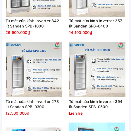
Tủ mát cửa kính Inverter 842
Tủ mát cửa kính Inverter 357
lít Sanden SPB-1000
lít Sanden SPB-0400
26.900.000₫
14.100.000₫
Tủ mát cửa kính Inverter 278
Tủ mát cửa kính Inverter 394
lít Sanden SPB-0300
lít Sanden SPB-0500
12.500.000₫
Liên hệ