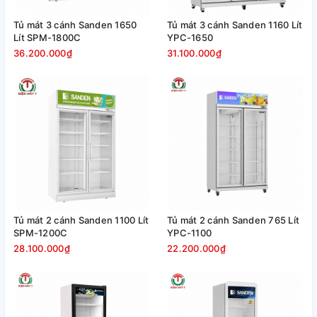
Tủ mát 3 cánh Sanden 1650
Tủ mát 3 cánh Sanden 1160 Lít
Lít SPM-1800C
YPC-1650
36.200.000₫
31.100.000₫
Tủ mát 2 cánh Sanden 1100 Lít
Tủ mát 2 cánh Sanden 765 Lít
SPM-1200C
YPC-1100
28.100.000₫
22.200.000₫