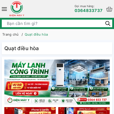
Gọi mua hàng:
0364833737
Trang chủ
Quạt điều hòa
Quạt điều hòa