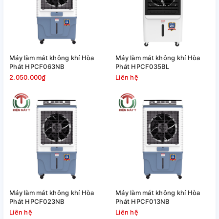
Máy làm mát không khí Hòa
Máy làm mát không khí Hòa
Phát HPCF063NB
Phát HPCF035BL
2.050.000₫
Liên hệ
Máy làm mát không khí Hòa
Máy làm mát không khí Hòa
Phát HPCF023NB
Phát HPCF013NB
Liên hệ
Liên hệ