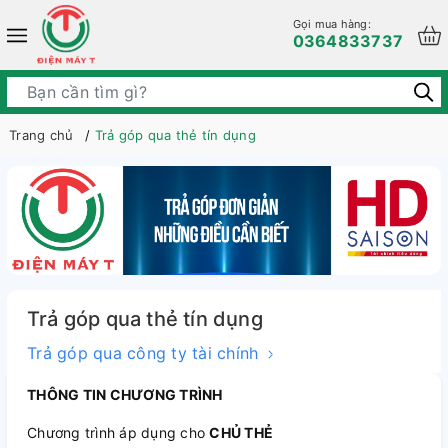
Gọi mua hàng:
0364833737
Trang chủ
Trả góp qua thẻ tín dụng
Trả góp qua thẻ tín dụng
Trả góp qua công ty tài chính
THÔNG TIN CHƯƠNG TRÌNH
Chương trình áp dụng cho
CHỦ THẺ