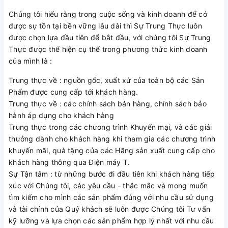
Chúng tôi hiểu rằng trong cuộc sống và kinh doanh để có
được sự tồn tại bền vững lâu dài thì Sự Trung Thực luôn
được chọn lựa đầu tiên để bắt đầu, với chúng tôi Sự Trung
Thực được thể hiện cụ thể trong phương thức kinh doanh
của mình là :
Trung thực về : nguồn gốc, xuất xứ của toàn bộ các Sản
Phẩm được cung cấp tới khách hàng.
Trung thực về : các chính sách bán hàng, chính sách bảo
hành áp dụng cho khách hàng
Trung thực trong các chương trình Khuyến mại, và các giải
thưởng dành cho khách hàng khi tham gia các chương trình
khuyến mãi, quà tặng của các Hãng sản xuất cung cấp cho
khách hàng thông qua Điện máy T.
Sự Tận tâm : từ những bước đi đầu tiên khi khách hàng tiếp
xúc với Chúng tôi, các yêu cầu - thắc mắc và mong muốn
tìm kiếm cho mình các sản phẩm đúng với nhu cầu sử dụng
và tài chính của Quý khách sẽ luôn được Chúng tôi Tư vấn
kỹ lưỡng và lựa chọn các sản phẩm hợp lý nhất với nhu cầu