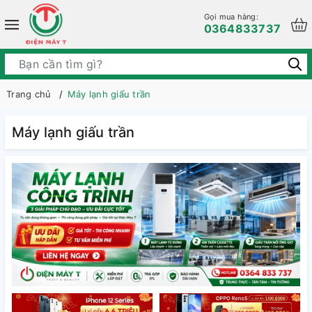
Gọi mua hàng:
0364833737
Trang chủ
Máy lạnh giấu trần
Máy lạnh giấu trần