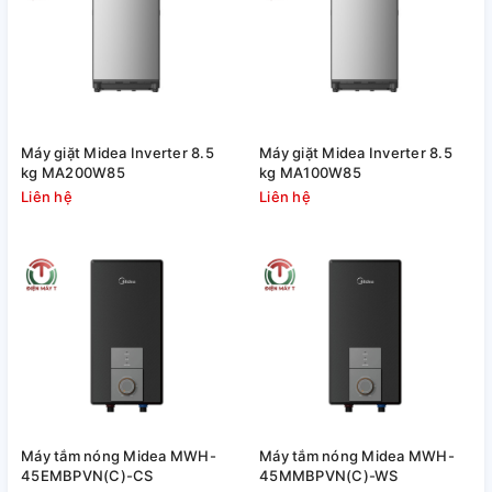
Máy giặt Midea Inverter 8.5
Máy giặt Midea Inverter 8.5
kg MA200W85
kg MA100W85
Liên hệ
Liên hệ
Máy tắm nóng Midea MWH-
Máy tắm nóng Midea MWH-
45EMBPVN(C)-CS
45MMBPVN(C)-WS