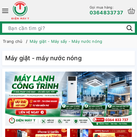
Gọi mua hàng:
0364833737
Trang chủ
Máy giặt - Máy sấy - Máy nước nóng
Máy giặt - máy nước nóng