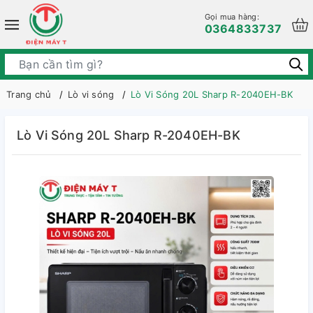
Gọi mua hàng:
0364833737
Trang chủ
Lò vi sóng
Lò Vi Sóng 20L Sharp R-2040EH-BK
Lò Vi Sóng 20L Sharp R-2040EH-BK