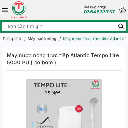
Gọi mua hàng:
0364833737
Trang chủ
Máy nước nóng
Máy nước nóng trực tiếp Atlantic 
Máy nước nóng trực tiếp Atlantic Tempo Lite
5000 PU ( có bơm )