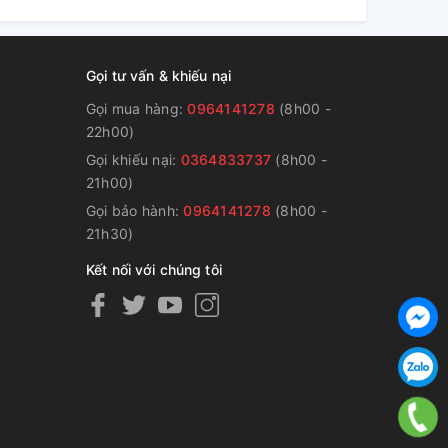
Gọi tư vấn & khiếu nại
Gọi mua hàng:
0964141278
(8h00 -
22h00)
Gọi khiếu nại:
0364833737
(8h00 -
g
21h00)
Gọi bảo hành:
0964141278
(8h00 -
21h30)
Kết nối với chúng tôi