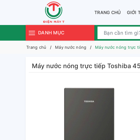
TRANG CHỦ
GIỚI 
DANH MỤC
Trang chủ
Máy nước nóng
Máy nước nóng trực 
Máy nước nóng trực tiếp Toshiba