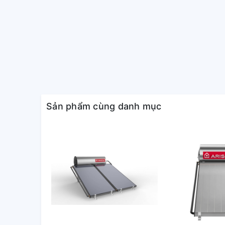
Sản phẩm cùng danh mục