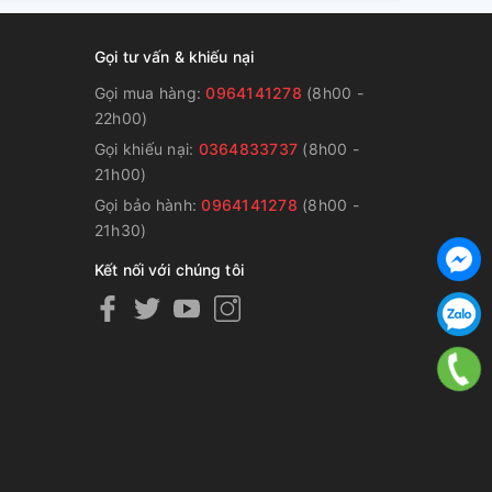
Gọi tư vấn & khiếu nại
Gọi mua hàng:
0964141278
(8h00 -
22h00)
Gọi khiếu nại:
0364833737
(8h00 -
g
21h00)
Gọi bảo hành:
0964141278
(8h00 -
21h30)
Kết nối với chúng tôi