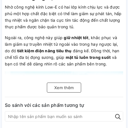
Nhờ công nghệ kính Low-E có hai lớp kính chịu lực và được
phủ một hợp chất đặc biệt có thể làm giảm sự phát tán, hấp
thụ nhiệt và ngăn chặn tia cực tím tác động đến chất lượng
thực phẩm được bảo quản trong tủ.
Ngoài ra, công nghệ này giúp
giữ nhiệt tốt
, khắc phục và
làm giảm sự truyền nhiệt từ ngoài vào trong hay ngược lại,
do đó
tiết kiệm điện năng tiêu thụ
đáng kể. Đồng thời, hạn
chế tối đa bị đọng sương, giúp
mặt tủ luôn trong suốt
và
bạn có thể dễ dàng nhìn rõ các sản phẩm bên trong.
Xem thêm
So sánh với các sản phẩm tương tự