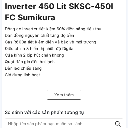
Inverter 450 Lít SKSC-450I
FC Sumikura
Động cơ Inverter tiết kiệm 60% điện năng tiêu thụ
Dàn đồng nguyên chất tăng độ bền
Gas R600a tiết kiệm điện và bảo vệ môi trường
Điều chỉnh & hiển thị nhiệt độ Digital
Cửa kính 2 lớp hút chân không
Quạt đảo gió đều hơi lạnh
Đèn led chiếu sáng
Giá đựng linh hoạt
Xem thêm
So sánh với các sản phẩm tương tự