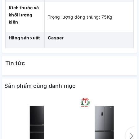
Kích thước và
khối lượng
Trọng lượng đóng thùng: 75Kg
kiện
Hãng sản xuất
Casper
Tin tức
Sản phẩm cùng danh mục