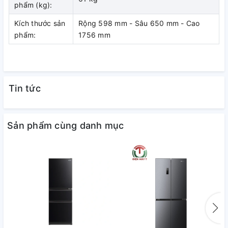
phẩm (kg):
Kích thước sản
Rộng 598 mm - Sâu 650 mm - Cao
phẩm:
1756 mm
Tin tức
Sản phẩm cùng danh mục