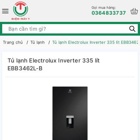
Gọi mua hàng:
0364833737
Trang chủ
Tủ lạnh
Tủ lạnh Electrolux Inverter 335 lít EBB3462
Tủ lạnh Electrolux Inverter 335 lít
EBB3462L-B