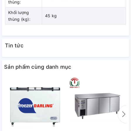
thùng:
Khối lượng
45 kg
thùng (kg):
Tin tức
Sản phẩm cùng danh mục