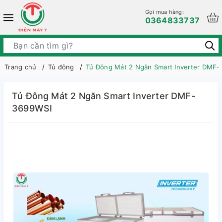
Gọi mua hàng:
0364833737
Trang chủ
Tủ đông
Tủ Đông Mát 2 Ngăn Smart Inverter DMF
Tủ Đông Mát 2 Ngăn Smart Inverter DMF-
3699WSI