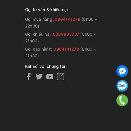
Gọi tư vấn & khiếu nại
Gọi mua hàng:
0964141278
(8h00 -
22h00)
Gọi khiếu nại:
0364833737
(8h00 -
g
21h00)
Gọi bảo hành:
0964141278
(8h00 -
21h30)
Kết nối với chúng tôi