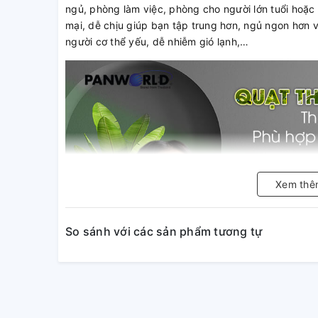
ngủ, phòng làm việc, phòng cho người lớn tuổi hoặc
mại, dễ chịu giúp bạn tập trung hơn, ngủ ngon hơn 
người cơ thể yếu, dễ nhiễm gió lạnh,…
Xem thê
So sánh với các sản phẩm tương tự