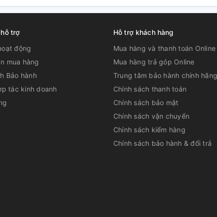
 hỗ trợ
Hỗ trợ khách hàng
hoạt động
Mua hàng và thanh toán Online
n mua hàng
Mua hàng trả góp Online
ch Bảo hành
Trung tâm bảo hành chính hãn
ợp tác kinh doanh
Chính sách thanh toán
ng
Chính sách bảo mật
Chính sách vận chuyển
Chính sách kiểm hàng
Chính sách bảo hành & đổi trả