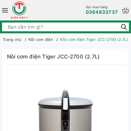
Gọi mua hàng:
0364833737
Trang chủ
Nồi cơm điện
Nồi cơm điện Tiger JCC-2700 (2.7L)
Nồi cơm điện Tiger JCC-2700 (2.7L)