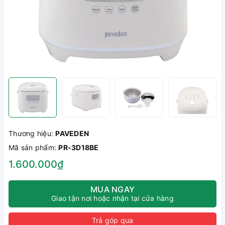
Thương hiệu:
PAVEDEN
Mã sản phẩm:
PR-3D18BE
1.600.000₫
MUA NGAY
Giao tận nơi hoặc nhận tại cửa hàng
Trả góp qua