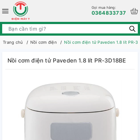
Gọi mua hàng:
0364833737
Trang chủ
Nồi cơm điện
Nồi cơm điện tử Paveden 1.8 lít PR-3
Nồi cơm điện tử Paveden 1.8 lít PR-3D18BE