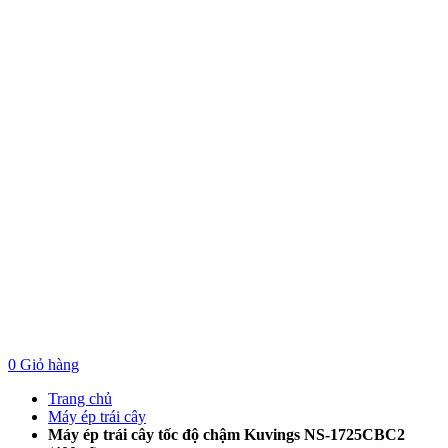
Tài khoản