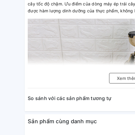
cây tốc độ chậm. Ưu điểm của dòng máy ép trái cây 
được hàm lượng dinh dưỡng của thực phẩm, không làm
Xem thê
So sánh với các sản phẩm tương tự
Sản phẩm cùng danh mục