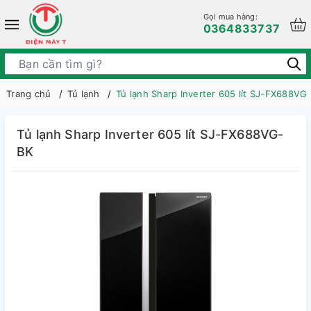
Gọi mua hàng:
0364833737
Trang chủ
Tủ lạnh
Tủ lạnh Sharp Inverter 605 lít SJ-FX688VG
Tủ lạnh Sharp Inverter 605 lít SJ-FX688VG-
BK