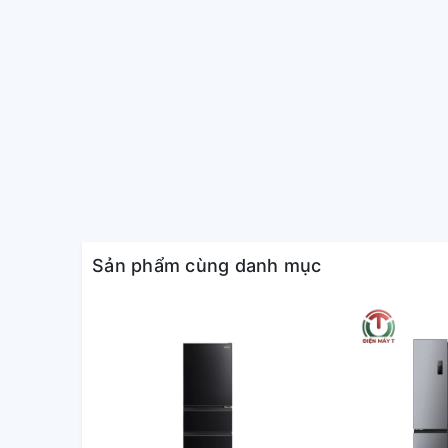
Sản phẩm cùng danh mục