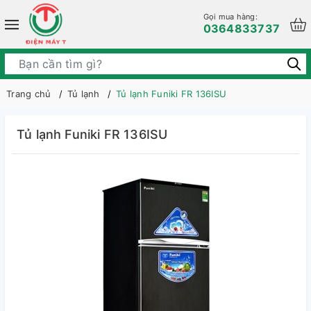
Gọi mua hàng:
0364833737
Trang chủ
Tủ lạnh
Tủ lạnh Funiki FR 136ISU
Tủ lạnh Funiki FR 136ISU