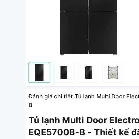
Đánh giá chi tiết Tủ lạnh Multi Door Ele
B
Tủ lạnh Multi Door Electro
EQE5700B-B - Thiết kế đ