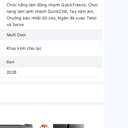
Chức năng làm đông nhanh QuickFreeze, Chức
năng làm lạnh nhanh QuickChill, Tay nắm âm,
Chuông báo nhiệt độ cao, Ngăn đá xoay Twist
và Serve
Multi Door
Khay kính chịu lực
Đen
2026