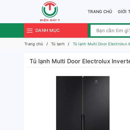
TRANG CHỦ
GIỚI 
DANH MỤC
Trang chủ
Tủ lạnh
Tủ lạnh Multi Door Electrolux 
Tủ lạnh Multi Door Electrolux Inver