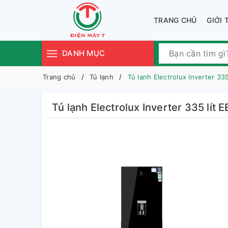
TRANG CHỦ
GIỚI 
DANH MỤC
Trang chủ
Tủ lạnh
Tủ lạnh Electrolux Inverter 33
Tủ lạnh Electrolux Inverter 335 lít