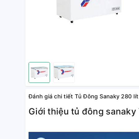
Đánh giá chi tiết Tủ Đông Sanaky 280 
Giới thiệu tủ đông sana