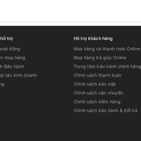
 hỗ trợ
Hỗ trợ khách hàng
hoạt động
Mua hàng và thanh toán Online
n mua hàng
Mua hàng trả góp Online
ch Bảo hành
Trung tâm bảo hành chính hãn
ợp tác kinh doanh
Chính sách thanh toán
ng
Chính sách bảo mật
Chính sách vận chuyển
Chính sách kiểm hàng
Chính sách bảo hành & đổi trả