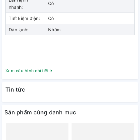
Có
nhanh:
Tiết kiệm điện:
Có
Dàn lạnh:
Nhôm
Xem cấu hình chi tiết
Tin tức
Sản phẩm cùng danh mục