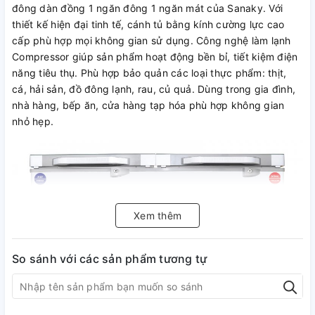
đông dàn đồng 1 ngăn đông 1 ngăn mát của Sanaky. Với
thiết kế hiện đại tinh tế, cánh tủ bằng kính cường lực cao
cấp phù hợp mọi không gian sử dụng. Công nghệ làm lạnh
Compressor giúp sản phẩm hoạt động bền bỉ, tiết kiệm điện
năng tiêu thụ. Phù hợp bảo quản các loại thực phẩm: thịt,
cá, hải sản, đồ đông lạnh, rau, củ quả. Dùng trong gia đình,
nhà hàng, bếp ăn, cửa hàng tạp hóa phù hợp không gian
nhỏ hẹp.
Xem thêm
So sánh với các sản phẩm tương tự