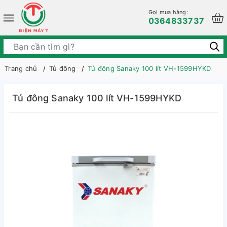
Gọi mua hàng:
0364833737
Trang chủ
Tủ đông
Tủ đông Sanaky 100 lít VH-1599HYKD
Tủ đông Sanaky 100 lít VH-1599HYKD