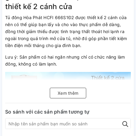
thiết kế 2 cánh cửa
Tủ đông Hòa Phát HCFI 666S1Đ2 được thiết kế 2 cánh cửa
nên có thể giúp bạn lấy và cho vào thực phẩm dễ dàng,
đồng thời giảm thiểu được tình trạng thất thoát hơi lạnh ra
ngoài trong quá trình mở cửa tủ, nhờ đó góp phần tiết kiệm
tiền điện mỗi tháng cho gia đình bạn.
Lưu ý: Sản phẩm có hai ngăn nhưng chỉ có chức năng làm
đông, không có làm lạnh.
Xem thêm
So sánh với các sản phẩm tương tự