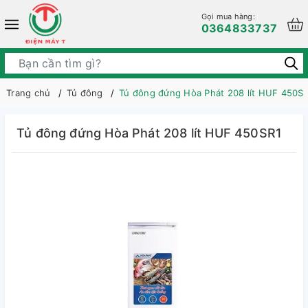
Gọi mua hàng:
0364833737
Trang chủ
Tủ đông
Tủ đông đứng Hòa Phát 208 lít HUF 450S
Tủ đông đứng Hòa Phát 208 lít HUF 450SR1