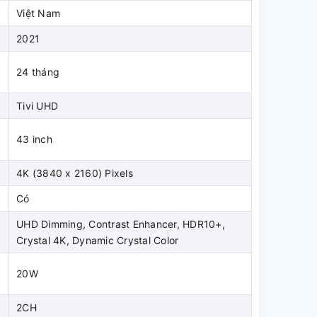
Việt Nam
2021
24 tháng
Tivi UHD
43 inch
4K (3840 x 2160) Pixels
Có
UHD Dimming, Contrast Enhancer, HDR10+,
Crystal 4K, Dynamic Crystal Color
20W
2CH