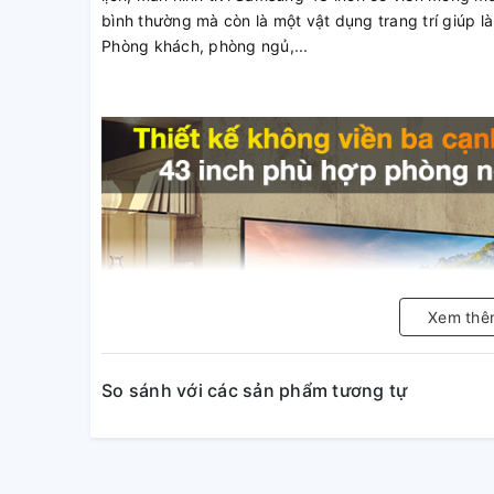
bình thường mà còn là một vật dụng trang trí giúp l
Phòng khách, phòng ngủ,...
Xem thê
So sánh với các sản phẩm tương tự