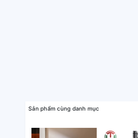
Sản phẩm cùng danh mục