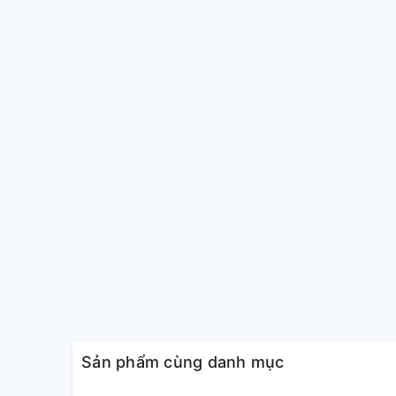
Sản phẩm cùng danh mục