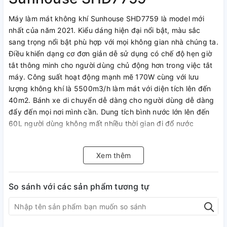
Máy làm mát không khí Sunhouse SHD7759 là model mới
nhất của năm 2021. Kiểu dáng hiện đại nổi bật, màu sắc
sang trọng nổi bật phù hợp với mọi không gian nhà chúng ta.
Điều khiển dạng cơ đơn giản dễ sử dụng có chế độ hẹn giờ
tắt thông minh cho người dùng chủ động hơn trong việc tắt
máy. Công suất hoạt động mạnh mẽ 170W cùng với lưu
lượng không khí là 5500m3/h làm mát với diện tích lên đến
40m2. Bánh xe di chuyển dễ dàng cho người dùng dễ dàng
đẩy đến mọi nơi mình cần. Dung tích bình nước lớn lên đến
60L người dùng không mất nhiều thời gian đi đổ nước
Xem thêm
So sánh với các sản phẩm tương tự