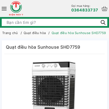
Gọi mua hàng:
0364833737
Trang chủ
Quạt điều hòa
Quạt điều hòa Sunhouse SHD7759
Quạt điều hòa Sunhouse SHD7759