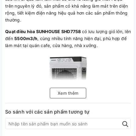
trên nguyên lý đó, sản phẩm có khả năng làm mát trên diện
rộng, tiết kiệm điện năng hiệu quả hơn các sản phẩm thông
thường.
Quạt điều hòa SUNHOUSE SHD7758
có lưu lượng gió lớn, lên
đến
5500m3/h
, cùng nhiều tính năng hiện đại, phù hợp để
làm mát tại quán cafe, cửa hàng, nhà xưởng.
Xem thêm
So sánh với các sản phẩm tương tự