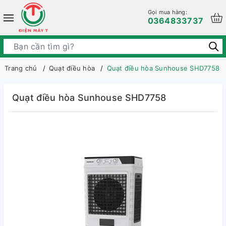
Gọi mua hàng:
0364833737
Trang chủ
Quạt điều hòa
Quạt điều hòa Sunhouse SHD7758
Quạt điều hòa Sunhouse SHD7758