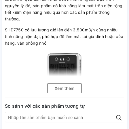
nguyên lý đó, sản phẩm có khả năng làm mát trên diện rộng,
tiết kiệm điện năng hiệu quả hơn các sản phẩm thông
thường.
SHD7750 có lưu lượng gió lên đến 3.500m3/h cùng nhiều
tính năng hiện đại, phù hợp để làm mát tại gia đình hoặc cửa
hàng, văn phòng nhỏ.
Xem thêm
So sánh với các sản phẩm tương tự