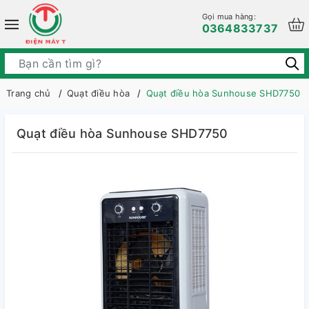
Gọi mua hàng:
0364833737
Trang chủ
Quạt điều hòa
Quạt điều hòa Sunhouse SHD7750
Quạt điều hòa Sunhouse SHD7750