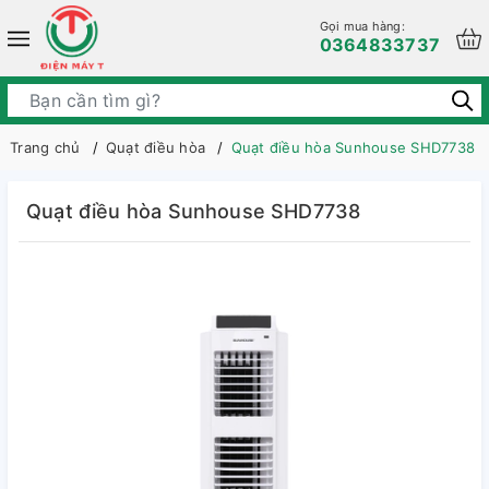
Gọi mua hàng:
0364833737
Trang chủ
Quạt điều hòa
Quạt điều hòa Sunhouse SHD7738
Quạt điều hòa Sunhouse SHD7738