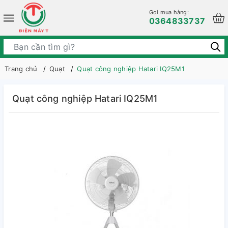
Gọi mua hàng:
0364833737
Trang chủ
Quạt
Quạt công nghiệp Hatari IQ25M1
Quạt công nghiệp Hatari IQ25M1