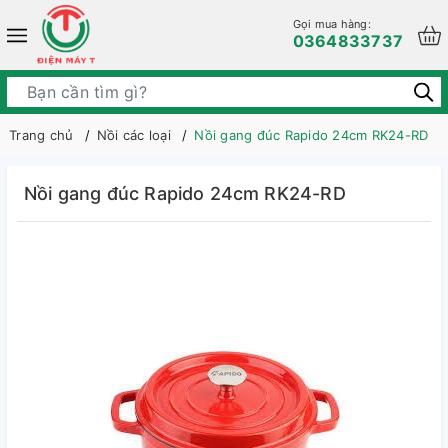
Gọi mua hàng:
0364833737
Trang chủ
Nồi các loại
Nồi gang đúc Rapido 24cm RK24-RD
Nồi gang đúc Rapido 24cm RK24-RD