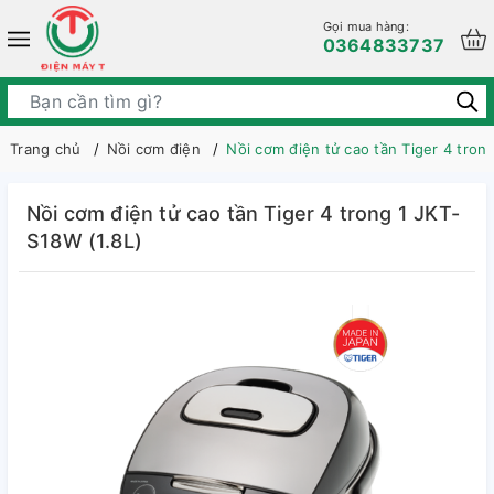
Gọi mua hàng:
0364833737
Trang chủ
Nồi cơm điện
Nồi cơm điện tử cao tần Tiger 4 tron
Nồi cơm điện tử cao tần Tiger 4 trong 1 JKT-
S18W (1.8L)