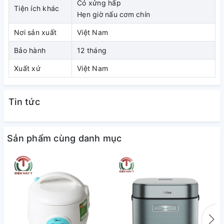
Có xửng hấp
Tiện ích khác
Hẹn giờ nấu cơm chín
Nơi sản xuất
Việt Nam
Bảo hành
12 tháng
Xuất xứ
Việt Nam
Tin tức
Sản phẩm cùng danh mục