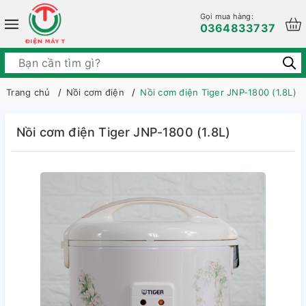
Gọi mua hàng:
0364833737
Trang chủ
Nồi cơm điện
Nồi cơm điện Tiger JNP-1800 (1.8L)
Nồi cơm điện Tiger JNP-1800 (1.8L)