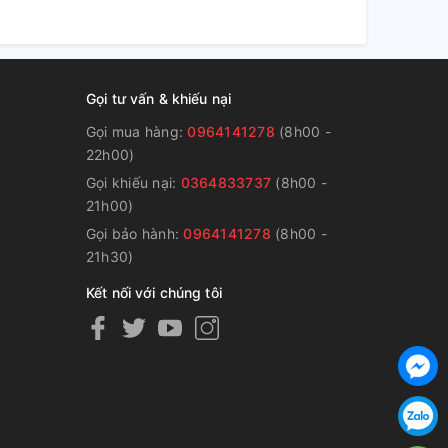
Gọi tư vấn & khiếu nại
Gọi mua hàng:
0964141278
(8h00 -
22h00)
Gọi khiếu nại:
0364833737
(8h00 -
g
21h00)
Gọi bảo hành:
0964141278
(8h00 -
21h30)
Kết nối với chúng tôi