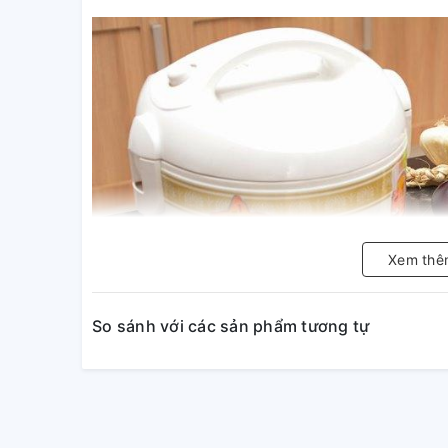
Xem thê
So sánh với các sản phẩm tương tự