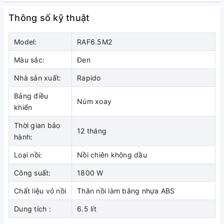
Thông số kỹ thuật
Model:
RAF6.5M2
Màu sắc:
Đen
Nhà sản xuất:
Rapido
Bảng điều
Núm xoay
khiển
Thời gian bảo
12 tháng
hành:
Loại nồi:
Nồi chiên không dầu
Công suất:
1800 W
Chất liệu vỏ nồi
Thân nồi làm bằng nhựa ABS
Dung tích :
6.5 lít