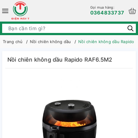
Gọi mua hàng:
0364833737
Trang chủ
Nồi chiên không dầu
Nồi chiên không dầu Rapido
Nồi chiên không dầu Rapido RAF6.5M2